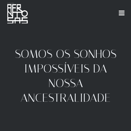
SOMOS OS SONHOS
IMPOSSÍVEIS DA
NOSSA
ANCESTRALIDADE