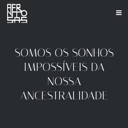
SOMOS OS SONHOS
IMPOSSÍVEIS DA
NOSSA
ANCESTRALIDADE