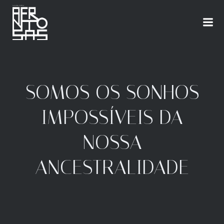
SOMOS OS SONHOS
IMPOSSÍVEIS DA
NOSSA
ANCESTRALIDADE