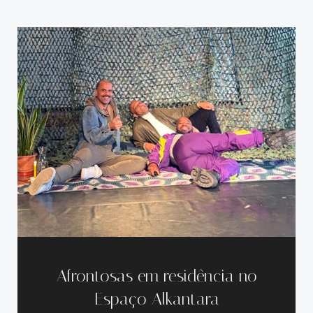
Afrontosas em residência no
Espaço Alkantara