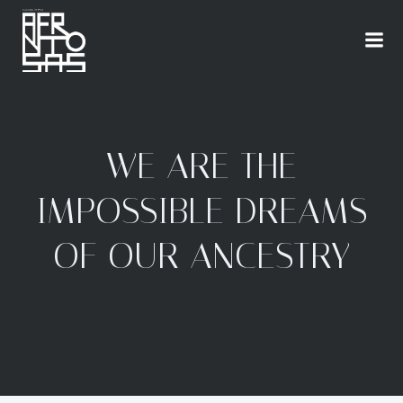
WE ARE THE
IMPOSSIBLE DREAMS
OF OUR ANCESTRY