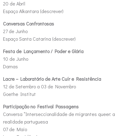
20 de Abril
Espaço Alkantara (descrever)
Conversas Confrontosas
27 de Junho
Espaço Santa Catarina (descrever)
Festa de Lançamento / Poder e Glória
10 de Junho
Damas
Lacre – Laboratório de Arte Cuír e Resistência
12 de Setembro a 03 de Novembro
Goethe Institut
Participação no Festival Passagens
Conversa “Interseccionalidade de migrantes queer: a
realidade portuguesa
07 de Maio