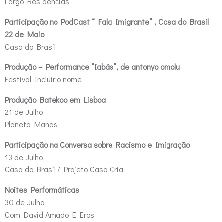
Largo Residências
Participação no PodCast “ Fala Imigrante” , Casa do Brasil
22 de Maio
Casa do Brasil
Produção – Performance “Iabás”, de antonyo omolu
Festival Incluir o nome
Produção Batekoo em Lisboa
21 de Julho
Planeta Manas
Participação na Conversa sobre Racismo e Imigração
13 de Julho
Casa do Brasil / Projeto Casa Cria
Noites Performáticas
30 de Julho
Com David Amado E Eros