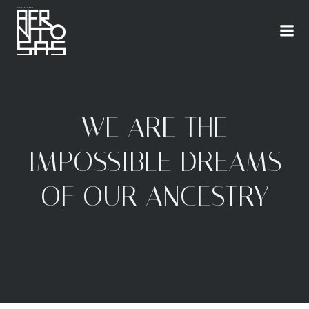
WE ARE THE
IMPOSSIBLE DREAMS
OF OUR ANCESTRY