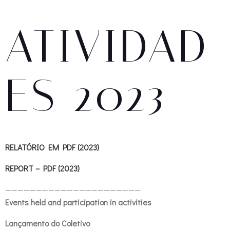
ATIVIDAD
ES 2023
RELATÓRIO EM PDF (2023)
REPORT – PDF (2023)
——————————————————————
Events held and participation in activities
Lançamento do Coletivo