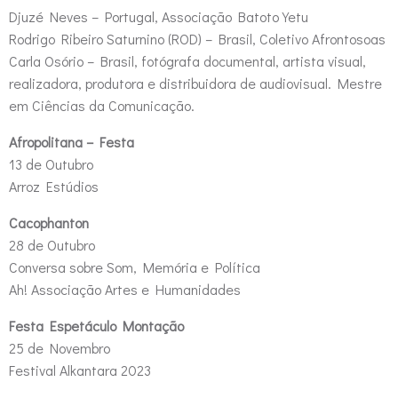
Djuzé Neves – Portugal, Associação Batoto Yetu
Rodrigo Ribeiro Saturnino (ROD) – Brasil, Coletivo Afrontosoas
Carla Osório – Brasil, fotógrafa documental, artista visual,
realizadora, produtora e distribuidora de audiovisual. Mestre
em Ciências da Comunicação.
Afropolitana – Festa
13 de Outubro
Arroz Estúdios
Cacophanton
28 de Outubro
Conversa sobre Som, Memória e Política
Ah! Associação Artes e Humanidades
Festa Espetáculo Montação
25 de Novembro
Festival Alkantara 2023