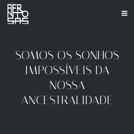
SOMOS OS SONHOS
IMPOSSÍVEIS DA
NOSSA
ANCESTRALIDADE