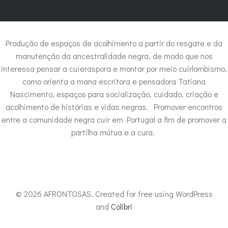
Produção de espaços de acolhimento a partir do resgate e da
manutenção da ancestralidade negra, de modo que nos
interessa pensar a cuíeraspora e montar por meio cuírlombismo,
como orienta a mana escritora e pensadora Tatiana
Nascimento, espaços para socialização, cuidado, criação e
acolhimento de histórias e vidas negras. Promover encontros
entre a comunidade negra cuír em Portugal a fim de promover a
partilha mútua e a cura.
© 2026 AFRONTOSAS. Created for free using WordPress
and
Colibri